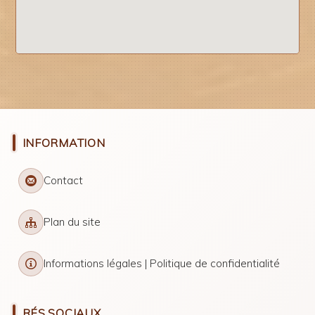
INFORMATION
Contact
Plan du site
Informations légales | Politique de confidentialité
RÉS.SOCIAUX