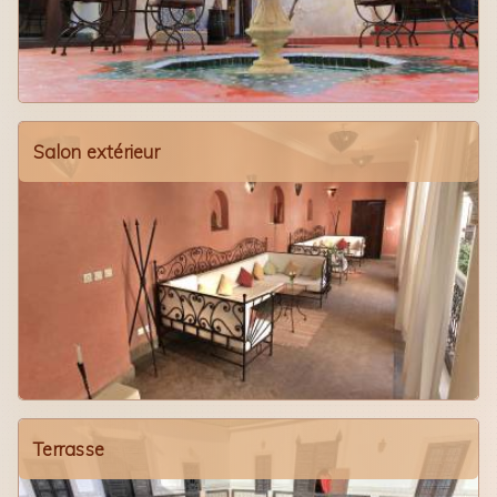
Salon extérieur
Terrasse