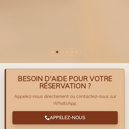
BESOIN D'AIDE POUR VOTRE
RÉSERVATION ?
Appelez-nous directement ou contactez-nous sur
WhatsApp.
APPELEZ-NOUS