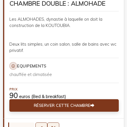
CHAMBRE DOUBLE : ALMOHADE
Les ALMOHADES, dynastie à laquelle on doit la
construction de la KOUTOUBIA.
Deux lits simples, un coin salon, salle de bains avec wc
privatif.
EQUIPEMENTS
chauffée et climatisée
PRIX
90
euros (Bed & breakfast)
RÉSERVER CETTE CHAMBRE