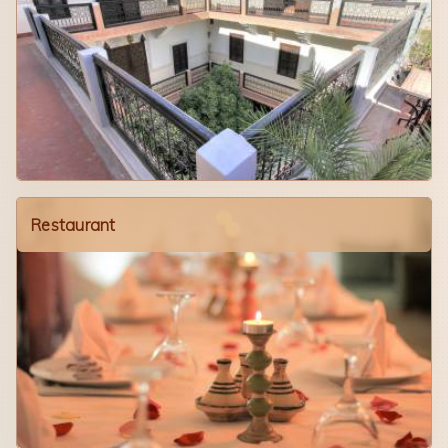
Restaurant