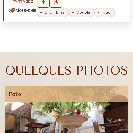
PARTAGEZ
Mots-clés
Chambres
Double
Riad
QUELQUES PHOTOS
Patio