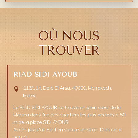
OÙ NOUS
TROUVER
RIAD SIDI AYOUB
113/114, Derb El Arsa, 40000, Marrakech,
Maroc
Le RIAD SIDI AYOUB se trouve en plein cœur de la
Médina dans l'un des quartiers les plus anciens à 50
m de la place SIDI AYOUB.
Accès jusqu'au Riad en voiture (environ 10 m de la
porte).